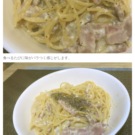
食べるたびに味がバラつく感じがします。