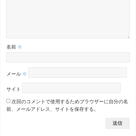
名前
※
メール
※
サイト
次回のコメントで使用するためブラウザーに自分の名
前、メールアドレス、サイトを保存する。