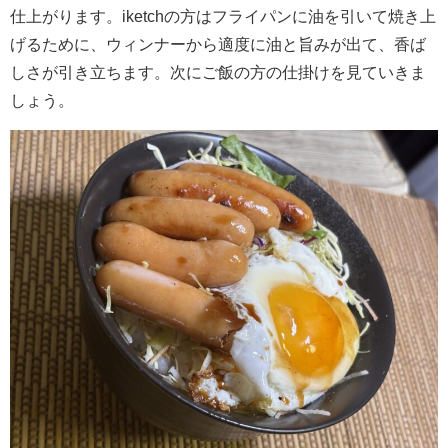
仕上がります。iketchの方はフライパンに油を引いて焼き上
げるために、ウィンナーから適度に油と旨みが出て、香ば
しさが引き立ちます。次にご飯の方の仕掛けを見ていきま
しょう。