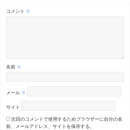
コメント
※
名前
※
メール
※
サイト
次回のコメントで使用するためブラウザーに自分の名
前、メールアドレス、サイトを保存する。