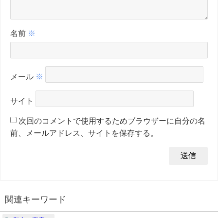
名前
※
メール
※
サイト
次回のコメントで使用するためブラウザーに自分の名
前、メールアドレス、サイトを保存する。
関連キーワード