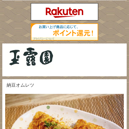
納豆オムレツ