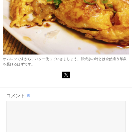
オムレツですから、バター使っていきましょう。卵焼きの時とは全然違う印象
を受けるはずです。
コメント
※