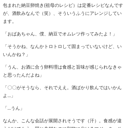
包まれた納豆卵焼き(祖母のレシピ）は定番レシピなんです
が、酒飲みなんで（笑）、そういうふうにアレンジしてい
ます。
「おばあちゃん、僕、納豆でオムレツ作ってみたよ！」
「そうかね、なんかトロトロして固まっていないけど、い
いんかね？」
「うん、お酒に合う卵料理は食感と旨味が感じられなきゃ
と思ったんだよね」
「〇〇がそうなら、それでええ。酒ばかり飲んではいかん
よ...」
「...うん」
なんか、こんな会話が展開されそうです（汗）。食感が違