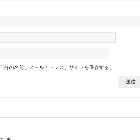
自分の名前、メールアドレス、サイトを保存する。