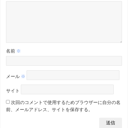
名前
※
メール
※
サイト
次回のコメントで使用するためブラウザーに自分の名
前、メールアドレス、サイトを保存する。