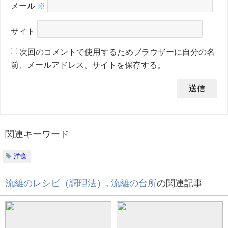
メール
※
サイト
次回のコメントで使用するためブラウザーに自分の名
前、メールアドレス、サイトを保存する。
関連キーワード
洋食
流離のレシピ（調理法）
,
流離の台所
の関連記事