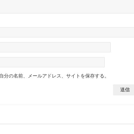
自分の名前、メールアドレス、サイトを保存する。