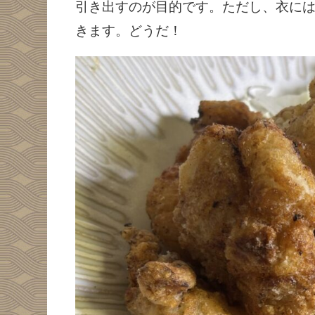
引き出すのが目的です。ただし、衣に
きます。どうだ！