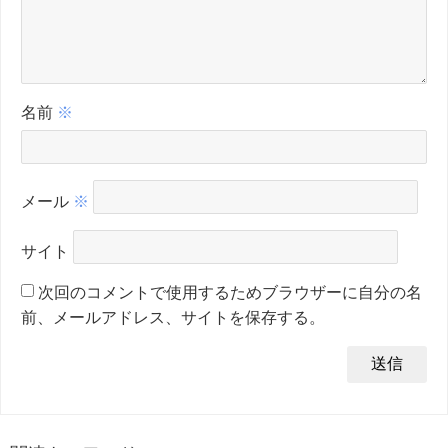
名前
※
メール
※
サイト
次回のコメントで使用するためブラウザーに自分の名
前、メールアドレス、サイトを保存する。